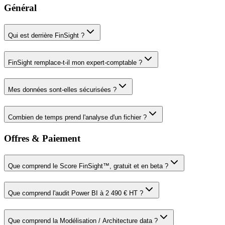
Général
Qui est derrière FinSight ?
FinSight remplace-t-il mon expert-comptable ?
Mes données sont-elles sécurisées ?
Combien de temps prend l'analyse d'un fichier ?
Offres & Paiement
Que comprend le Score FinSight™, gratuit et en beta ?
Que comprend l'audit Power BI à 2 490 € HT ?
Que comprend la Modélisation / Architecture data ?