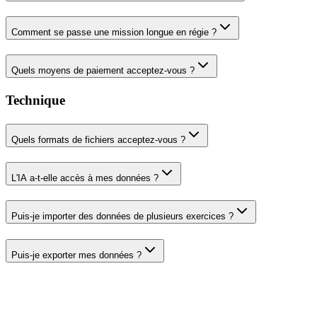
Comment se passe une mission longue en régie ?
Quels moyens de paiement acceptez-vous ?
Technique
Quels formats de fichiers acceptez-vous ?
L'IA a-t-elle accès à mes données ?
Puis-je importer des données de plusieurs exercices ?
Puis-je exporter mes données ?