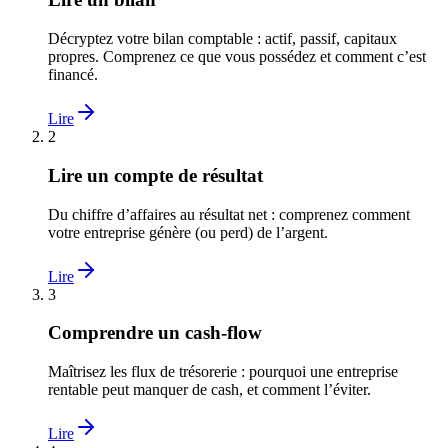
Décryptez votre bilan comptable : actif, passif, capitaux
propres. Comprenez ce que vous possédez et comment c’est
financé.
Lire
2
Lire un compte de résultat
Du chiffre d’affaires au résultat net : comprenez comment
votre entreprise génère (ou perd) de l’argent.
Lire
3
Comprendre un cash-flow
Maîtrisez les flux de trésorerie : pourquoi une entreprise
rentable peut manquer de cash, et comment l’éviter.
Lire