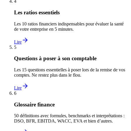
4
Les ratios essentiels
Les 10 ratios financiers indispensables pour évaluer la santé
de votre entreprise en 5 minutes.
Lire
5
Questions à poser à son comptable
Les 15 questions essentielles à poser lors de la remise de vos
comptes. Ne restez plus dans le flou.
Lire
6
Glossaire finance
50 définitions avec formules, benchmarks et interprétations :
DSO, BFR, EBITDA, WACC, EVA et bien d’autres.