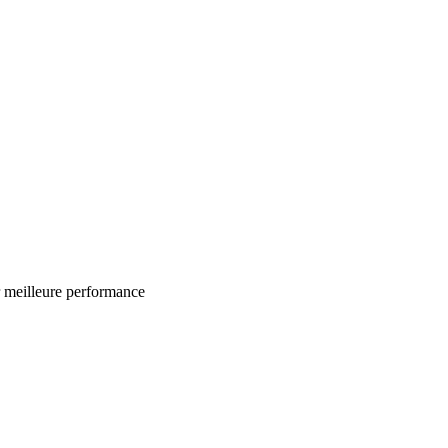
r meilleure performance