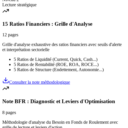
Lecture stratégique
15 Ratios Financiers : Grille d'Analyse
12 pages
Grille d'analyse exhaustive des ratios financiers avec seuils d'alerte
et interprétation sectorielle
5 Ratios de Liquidité (Current, Quick, Cash...)
5 Ratios de Rentabilité (ROE, ROA, ROCE...)
5 Ratios de Structure (Endettement, Autonomie...)
Consulter la note méthodologique
Note BFR : Diagnostic et Leviers d'Optimisation
8 pages
Méthodologie d'analyse du Besoin en Fonds de Roulement avec
grille de lecture et leviers d'action