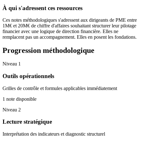
À qui s'adressent ces ressources
Ces notes méthodologiques s'adressent aux dirigeants de PME entre
1M€ et 20M€ de chiffre d'affaires souhaitant structurer leur pilotage
financier avec une logique de direction financière. Elles ne
remplacent pas un accompagnement. Elles en posent les fondations.
Progression méthodologique
Niveau
1
Outils opérationnels
Grilles de contrôle et formules applicables immédiatement
1
note disponible
Niveau
2
Lecture stratégique
Interprétation des indicateurs et diagnostic structurel