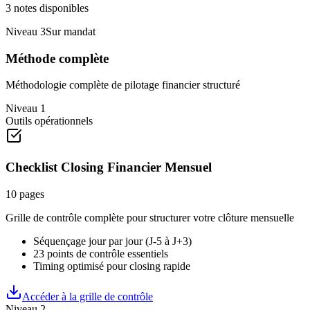
3
notes disponibles
Niveau
3
Sur mandat
Méthode complète
Méthodologie complète de pilotage financier structuré
Niveau 1
Outils opérationnels
Checklist Closing Financier Mensuel
10 pages
Grille de contrôle complète pour structurer votre clôture mensuelle
Séquençage jour par jour (J-5 à J+3)
23 points de contrôle essentiels
Timing optimisé pour closing rapide
Accéder à la grille de contrôle
Niveau 2