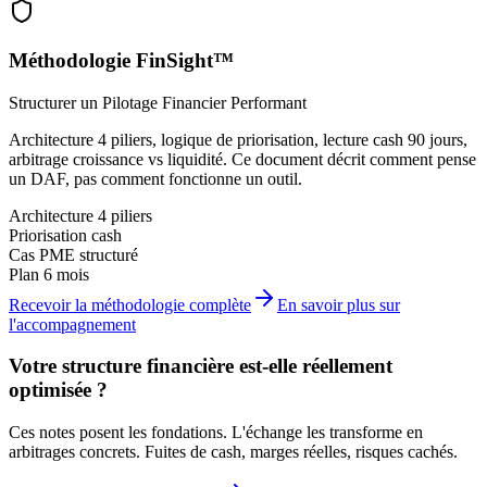
Méthodologie FinSight™
Structurer un Pilotage Financier Performant
Architecture 4 piliers, logique de priorisation, lecture cash 90 jours,
arbitrage croissance vs liquidité. Ce document décrit comment pense
un DAF, pas comment fonctionne un outil.
Architecture 4 piliers
Priorisation cash
Cas PME structuré
Plan 6 mois
Recevoir la méthodologie complète
En savoir plus sur
l'accompagnement
Votre structure financière est-elle réellement
optimisée ?
Ces notes posent les fondations. L'échange les transforme en
arbitrages concrets.
Fuites de cash, marges réelles, risques cachés.