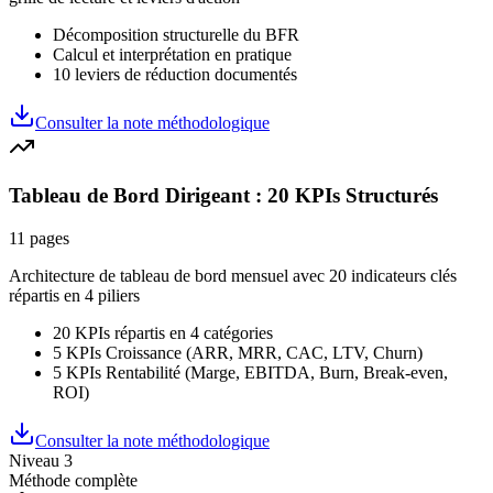
Décomposition structurelle du BFR
Calcul et interprétation en pratique
10 leviers de réduction documentés
Consulter la note méthodologique
Tableau de Bord Dirigeant : 20 KPIs Structurés
11 pages
Architecture de tableau de bord mensuel avec 20 indicateurs clés
répartis en 4 piliers
20 KPIs répartis en 4 catégories
5 KPIs Croissance (ARR, MRR, CAC, LTV, Churn)
5 KPIs Rentabilité (Marge, EBITDA, Burn, Break-even,
ROI)
Consulter la note méthodologique
Niveau 3
Méthode complète